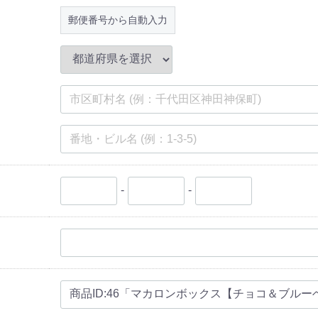
郵便番号から自動入力
-
-