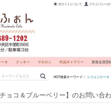
当サイトについて
プライバシーポ
ケーキ
クッキー
マカロン
作品ギャラリー
新規会員登
HOT検索キーワード：
シフォンケーキ
チョコ＆ブルーベリー】のお問い合