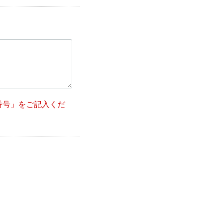
番号」をご記入くだ