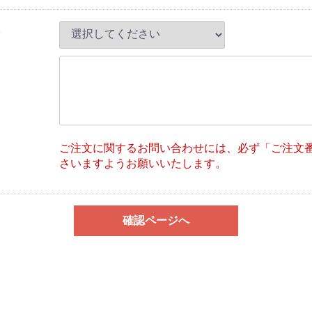
須
ご注文に関するお問い合わせには、必ず「ご注文
さいますようお願いいたします。
確認ページへ