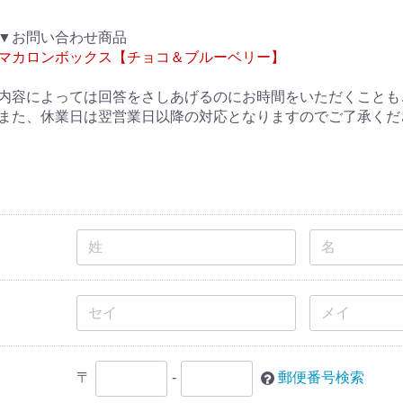
▼お問い合わせ商品
マカロンボックス【チョコ＆ブルーベリー】
内容によっては回答をさしあげるのにお時間をいただくことも
また、休業日は翌営業日以降の対応となりますのでご了承くだ
〒
-
郵便番号検索