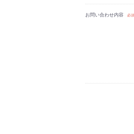
お問い合わせ内容
必