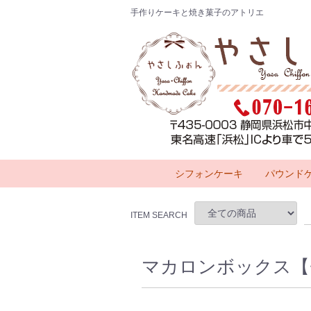
手作りケーキと焼き菓子のアトリエ
シフォンケーキ
パウンド
ITEM SEARCH
マカロンボックス【