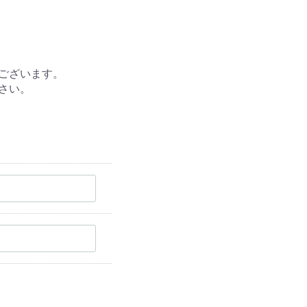
ございます。
さい。