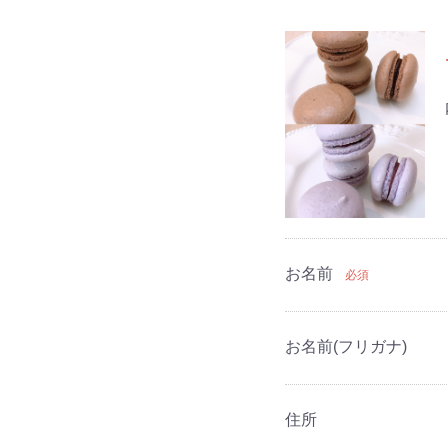
お名前
必須
お名前(フリガナ)
住所