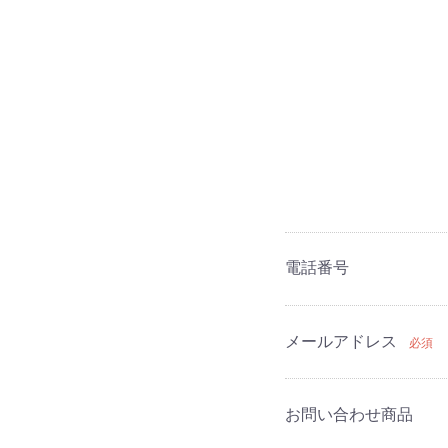
電話番号
メールアドレス
必須
お問い合わせ商品