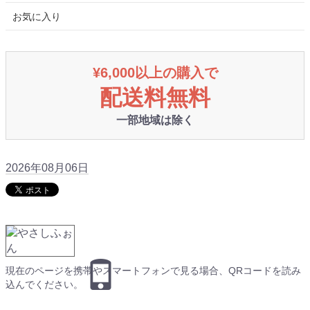
お気に入り
¥6,000以上の購入で
配送料無料
一部地域は除く
2026年08月06日
現在のページを携帯やスマートフォンで見る場合、QRコードを読み
込んでください。