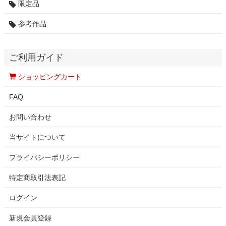
限定品
参考作品
ご利用ガイド
ショッピングカート
FAQ
お問い合わせ
当サイトについて
プライバシーポリシー
特定商取引法表記
ログイン
新規会員登録