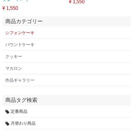
¥ 1,550
¥ 1,550
商品カテゴリー
シフォンケーキ
パウンドケーキ
クッキー
マカロン
作品ギャラリー
商品タグ検索
定番商品
月替わり商品