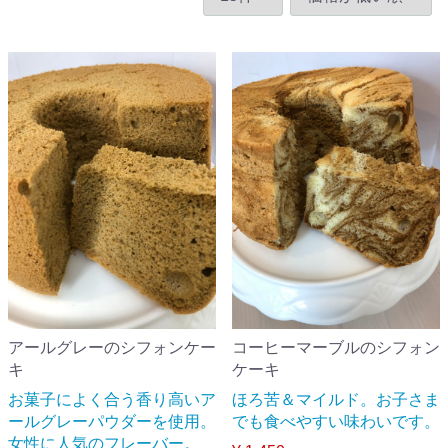
アールグレーのシフォンケー
コーヒーマーブルのシフォン
キ
ケーキ
お菓子によく合う香り高いア
ほろ苦＆マイルド。お子さま
ールグレーパウダーを使用。
でも食べやすい味わいです。
女性に人気のフレーバー。