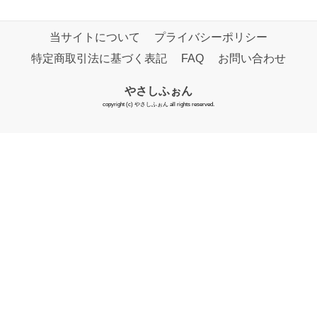
当サイトについて
プライバシーポリシー
特定商取引法に基づく表記
FAQ
お問い合わせ
やさしふぉん
copyright (c) やさしふぉん all rights reserved.