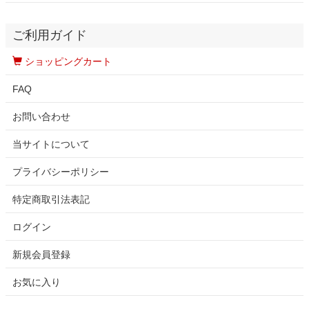
ご利用ガイド
ショッピングカート
FAQ
お問い合わせ
当サイトについて
プライバシーポリシー
特定商取引法表記
ログイン
新規会員登録
お気に入り