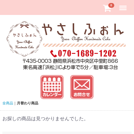
Menu
0
全商品
月替わり商品
お探しの商品は見つかりませんでした。