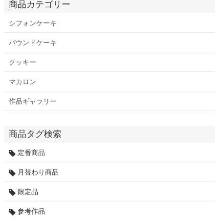
商品カテゴリー
シフォンケーキ
パウンドケーキ
クッキー
マカロン
作品ギャラリー
商品タグ検索
定番商品
月替わり商品
限定品
参考作品