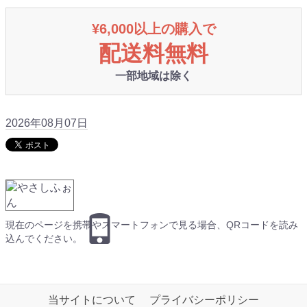
¥6,000以上の購入で
配送料無料
一部地域は除く
2026年08月07日
現在のページを携帯やスマートフォンで見る場合、QRコードを読み
込んでください。
当サイトについて
プライバシーポリシー